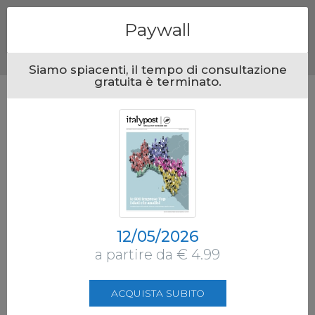
Menu
Paywall
Siamo spiacenti, il tempo di consultazione
gratuita è terminato.
12/05/2026
a partire da € 4.99
ACQUISTA SUBITO