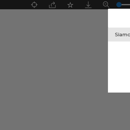
Siamo 