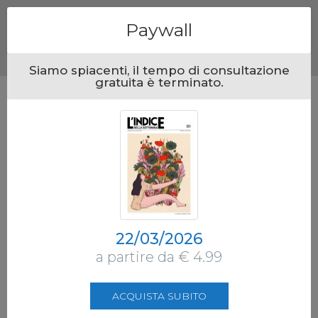
Menu
Paywall
Siamo spiacenti, il tempo di consultazione
gratuita è terminato.
22/03/2026
a partire da € 4.99
ACQUISTA SUBITO