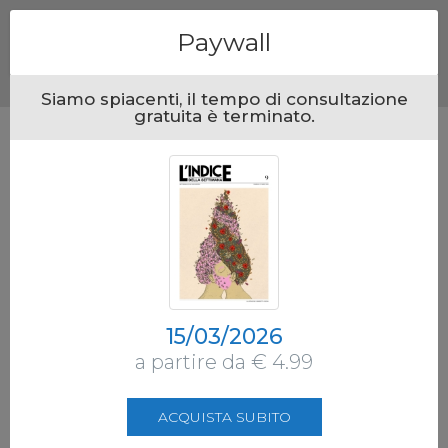
Menu
Paywall
Siamo spiacenti, il tempo di consultazione
gratuita è terminato.
15/03/2026
a partire da € 4.99
ACQUISTA SUBITO