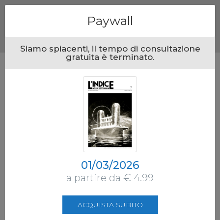
Menu
Paywall
Siamo spiacenti, il tempo di consultazione
gratuita è terminato.
01/03/2026
a partire da € 4.99
ACQUISTA SUBITO