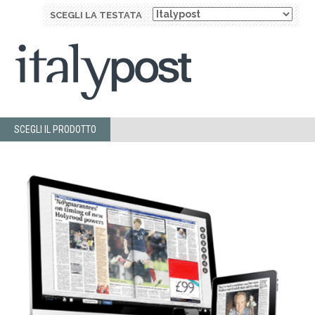
SCEGLI LA TESTATA
SCEGLI IL PRODOTTO