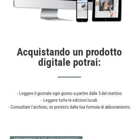
Acquistando un prodotto
digitale potrai:
- Leggere il giornale ogni giorno a partire dalle 5 del mattino
- Leggere tutte le edizioni locali.
- Consultare l'archivio, se previsto dalla tua formula di abbonamento.